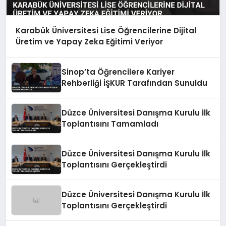
Karabük Üniversitesi Lise Öğrencilerine Dijital
Üretim ve Yapay Zeka Eğitimi Veriyor
Sinop’ta Öğrencilere Kariyer
Rehberliği İŞKUR Tarafından Sunuldu
Düzce Üniversitesi Danışma Kurulu İlk
Toplantısını Tamamladı
Düzce Üniversitesi Danışma Kurulu İlk
Toplantısını Gerçekleştirdi
Düzce Üniversitesi Danışma Kurulu İlk
Toplantısını Gerçekleştirdi