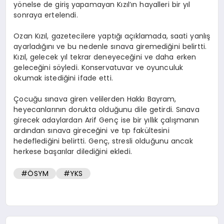
yönelse de giriş yapamayan Kızıl’ın hayalleri bir yıl
sonraya ertelendi.
Ozan Kızıl, gazetecilere yaptığı açıklamada, saati yanlış
ayarladığını ve bu nedenle sınava giremediğini belirtti.
Kızıl, gelecek yıl tekrar deneyeceğini ve daha erken
geleceğini söyledi. Konservatuvar ve oyunculuk
okumak istediğini ifade etti.
Çocuğu sınava giren velilerden Hakkı Bayram,
heyecanlarının dorukta olduğunu dile getirdi. Sınava
girecek adaylardan Arif Genç ise bir yıllık çalışmanın
ardından sınava gireceğini ve tıp fakültesini
hedeflediğini belirtti. Genç, stresli olduğunu ancak
herkese başarılar dilediğini ekledi.
#ÖSYM
#YKS