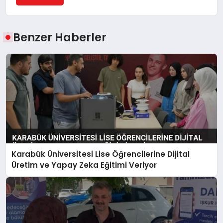
Benzer Haberler
Karabük Üniversitesi Lise Öğrencilerine Dijital
Üretim ve Yapay Zeka Eğitimi Veriyor