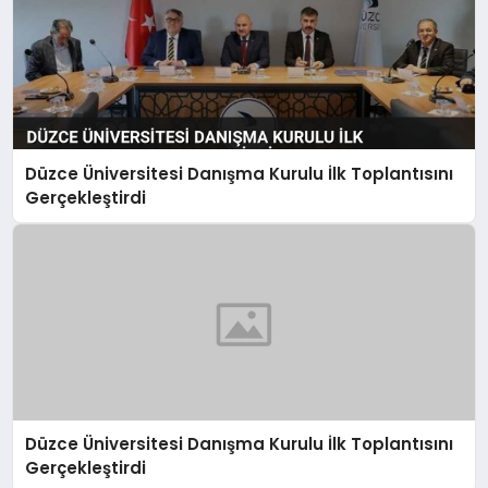
Düzce Üniversitesi Danışma Kurulu İlk Toplantısını
Gerçekleştirdi
Düzce Üniversitesi Danışma Kurulu İlk Toplantısını
Gerçekleştirdi