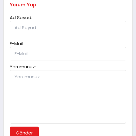
Yorum Yap
Ad Soyad:
E-Mail:
Yorumunuz:
Gönder