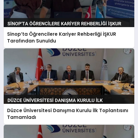
Sinop’ta Öğrencilere Kariyer Rehberliği İŞKUR
Tarafından Sunuldu
Düzce Üniversitesi Danışma Kurulu İlk Toplantısını
Tamamladı