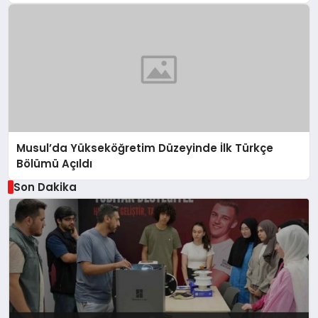
Musul’da Yükseköğretim Düzeyinde İlk Türkçe
Bölümü Açıldı
Son Dakika