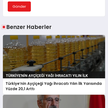
Gönder
Benzer Haberler
Türkiye’nin Ayçiçeği Yağı İhracatı Yılın İlk Yarısında
Yüzde 20,1 Arttı