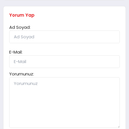
Yorum Yap
Ad Soyad:
E-Mail:
Yorumunuz: