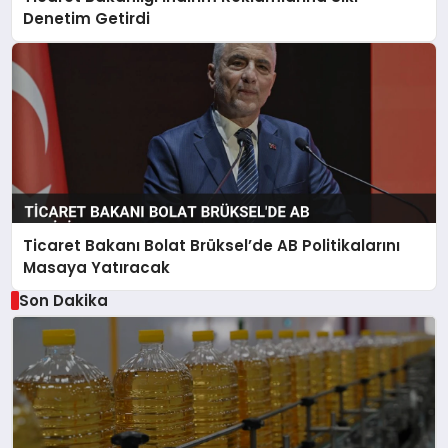
Denetim Getirdi
Ticaret Bakanı Bolat Brüksel’de AB Politikalarını
Masaya Yatıracak
Son Dakika