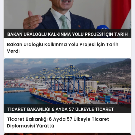
Bakan Uraloğlu Kalkınma Yolu Projesi İçin Tarih
Verdi
Ticaret Bakanlığı 6 Ayda 57 Ülkeyle Ticaret
Diplomasisi Yürüttü