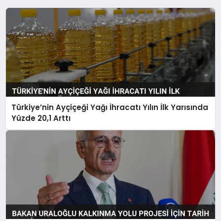
Türkiye’nin Ayçiçeği Yağı İhracatı Yılın İlk Yarısında
Yüzde 20,1 Arttı