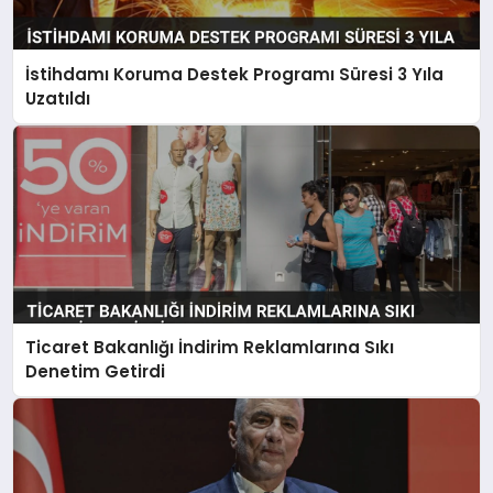
İstihdamı Koruma Destek Programı Süresi 3 Yıla
Uzatıldı
Ticaret Bakanlığı İndirim Reklamlarına Sıkı
Denetim Getirdi