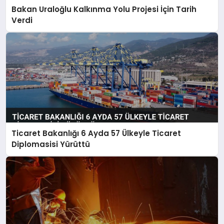
Bakan Uraloğlu Kalkınma Yolu Projesi İçin Tarih
Verdi
Ticaret Bakanlığı 6 Ayda 57 Ülkeyle Ticaret
Diplomasisi Yürüttü