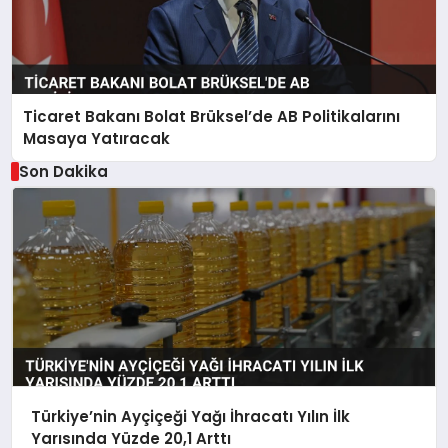
Ticaret Bakanı Bolat Brüksel’de AB Politikalarını
Masaya Yatıracak
Son Dakika
Türkiye’nin Ayçiçeği Yağı İhracatı Yılın İlk
Yarısında Yüzde 20,1 Arttı