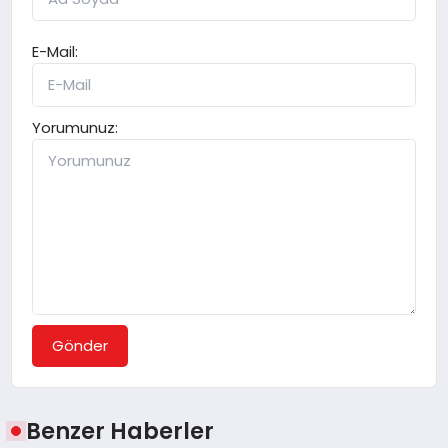
E-Mail:
Yorumunuz:
Gönder
Benzer Haberler