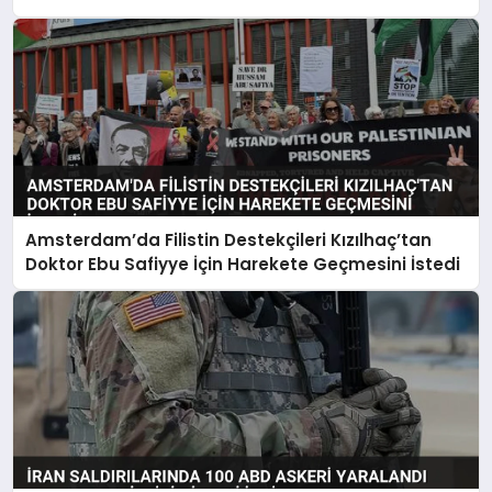
Amsterdam’da Filistin Destekçileri Kızılhaç’tan
Doktor Ebu Safiyye İçin Harekete Geçmesini İstedi