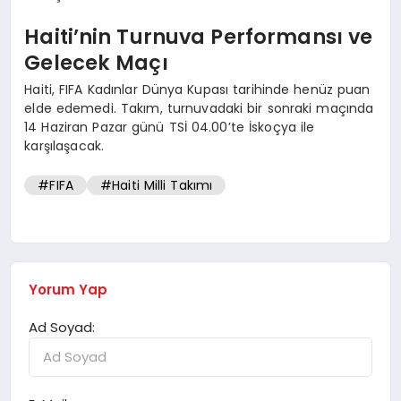
Haiti’nin Turnuva Performansı ve
Gelecek Maçı
Haiti, FIFA Kadınlar Dünya Kupası tarihinde henüz puan
elde edemedi. Takım, turnuvadaki bir sonraki maçında
14 Haziran Pazar günü TSİ 04.00’te İskoçya ile
karşılaşacak.
#FIFA
#Haiti Milli Takımı
Yorum Yap
Ad Soyad: