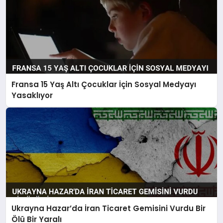
Fransa 15 Yaş Altı Çocuklar İçin Sosyal Medyayı
Yasaklıyor
Ukrayna Hazar’da İran Ticaret Gemisini Vurdu Bir
Ölü Bir Yaralı