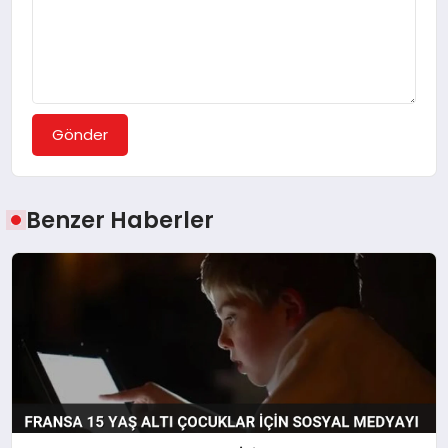
Gönder
Benzer Haberler