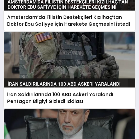
Amsterdam’da Filistin Destekçileri Kızılhaç’tan
Doktor Ebu Safiyye İçin Harekete Geçmesini İstedi
İran Saldırılarında 100 ABD Askeri Yaralandı
Pentagon Bilgiyi Gizledi İddiası