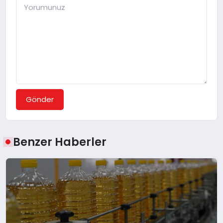
Gönder
Benzer Haberler