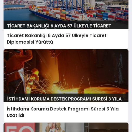
Ticaret Bakanlığı 6 Ayda 57 Ülkeyle Ticaret
Diplomasisi Yürüttü
İstihdamı Koruma Destek Programı Süresi 3 Yıla
Uzatıldı