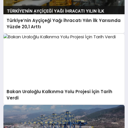
Türkiye’nin Ayçiçeği Yağı İhracatı Yılın İlk Yarısında
Yüzde 20,1 Arttı
Bakan Uraloğlu Kalkınma Yolu Projesi İçin Tarih
Verdi