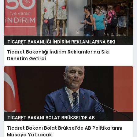
Ticaret Bakanlığı İndirim Reklamlarına Sıkı
Denetim Getirdi
Ticaret Bakanı Bolat Brüksel’de AB Politikalarını
Masaya Yatıracak