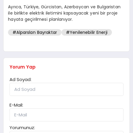
Ayrıca, Türkiye, Gürcistan, Azerbaycan ve Bulgaristan
ile birlikte elektrik iletimini kapsayacak yeni bir proje
hayata geçirilmesi planlanıyor.
#Alparslan Bayraktar
#Yenilenebilir Enerji
Yorum Yap
Ad Soyad:
E-Mail:
Yorumunuz: