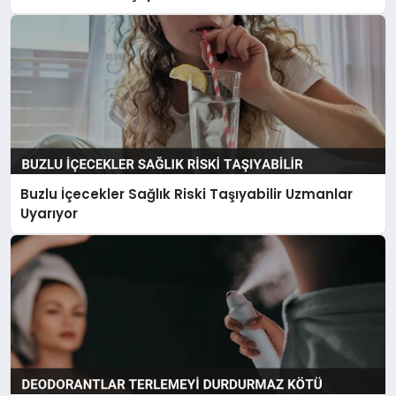
Buzlu İçecekler Sağlık Riski Taşıyabilir Uzmanlar
Uyarıyor