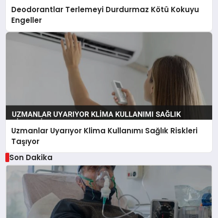
Deodorantlar Terlemeyi Durdurmaz Kötü Kokuyu
Engeller
Uzmanlar Uyarıyor Klima Kullanımı Sağlık Riskleri
Taşıyor
Son Dakika