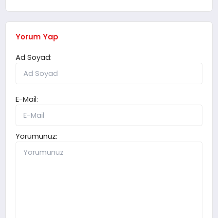
Yorum Yap
Ad Soyad:
E-Mail:
Yorumunuz: