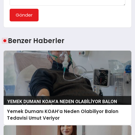
Gönder
Benzer Haberler
Yemek Dumanı KOAH’a Neden Olabiliyor Balon
Tedavisi Umut Veriyor