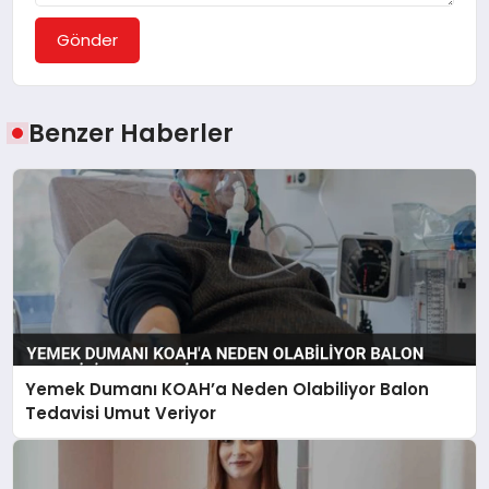
Gönder
Benzer Haberler
Yemek Dumanı KOAH’a Neden Olabiliyor Balon
Tedavisi Umut Veriyor