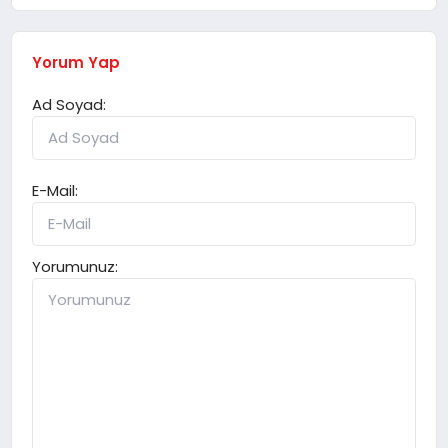
Yorum Yap
Ad Soyad:
E-Mail:
Yorumunuz: