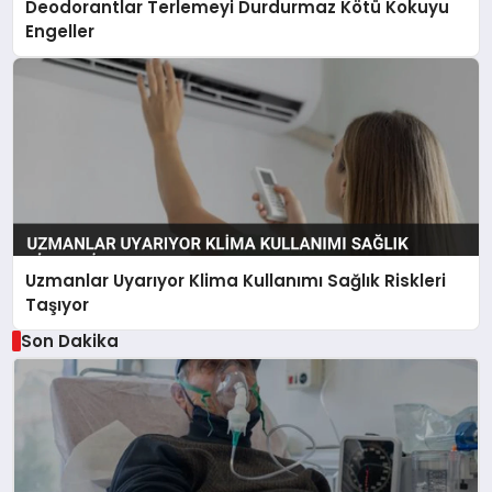
Deodorantlar Terlemeyi Durdurmaz Kötü Kokuyu
Engeller
Uzmanlar Uyarıyor Klima Kullanımı Sağlık Riskleri
Taşıyor
Son Dakika