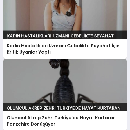
Kadın Hastalıkları Uzmanı Gebelikte Seyahat İçin
Kritik Uyarılar Yaptı
Ölümcül Akrep Zehri Türkiye’de Hayat Kurtaran
Panzehire Dönüşüyor