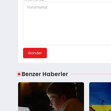
Gönder
Benzer Haberler