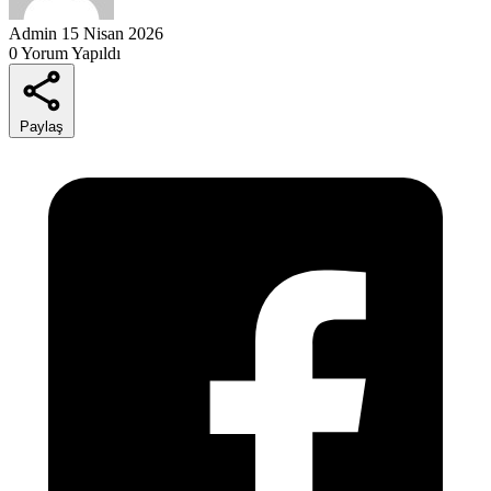
Admin
15 Nisan 2026
0 Yorum Yapıldı
Paylaş