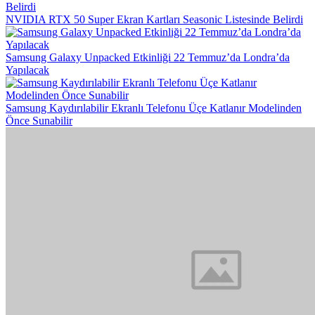
NVIDIA RTX 50 Super Ekran Kartları Seasonic Listesinde Belirdi
Samsung Galaxy Unpacked Etkinliği 22 Temmuz’da Londra’da
Yapılacak
Samsung Kaydırılabilir Ekranlı Telefonu Üçe Katlanır Modelinden
Önce Sunabilir