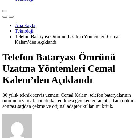
Ana Sayfa
Teknoloji
Telefon Bataryası Ömrünü Uzatma Yöntemleri Cemal
Kalem’den Açıklandı
Telefon Bataryası Ömrünü
Uzatma Yöntemleri Cemal
Kalem’den Açıklandı
30 yıllık teknik servis uzmanı Cemal Kalem, telefon bataryalarının
ömrünü uzatmak için dikkat edilmesi gerekenleri anlattı. Tam dolum
sonrası şarjdan çekme ve orijinal adaptör kullanımı kritik.