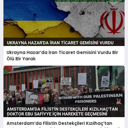
Ukrayna Hazar’da İran Ticaret Gemisini Vurdu Bir
Ölü Bir Yaralı
Amsterdam’da Filistin Destekçileri Kızılhaç’tan