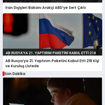
İran Dışişleri Bakanı Arakçi ABD’ye Sert Çıktı
AB Rusya’ya 21. Yaptırım Paketini Kabul Etti 218 Kişi
ve Kuruluş Listede
Son Dakika