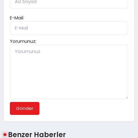
E-Mail:
Yorumunuz:
Gönder
Benzer Haberler