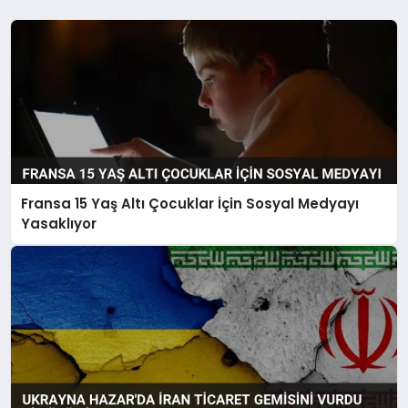
Fransa 15 Yaş Altı Çocuklar İçin Sosyal Medyayı
Yasaklıyor