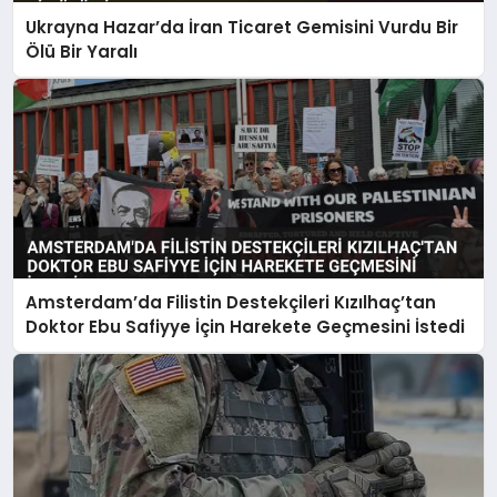
Ukrayna Hazar’da İran Ticaret Gemisini Vurdu Bir
Ölü Bir Yaralı
Amsterdam’da Filistin Destekçileri Kızılhaç’tan
Doktor Ebu Safiyye İçin Harekete Geçmesini İstedi