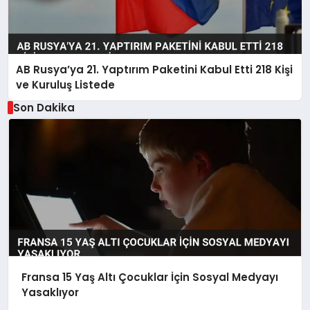
AB Rusya’ya 21. Yaptırım Paketini Kabul Etti 218 Kişi
ve Kuruluş Listede
Son Dakika
Fransa 15 Yaş Altı Çocuklar İçin Sosyal Medyayı
Yasaklıyor