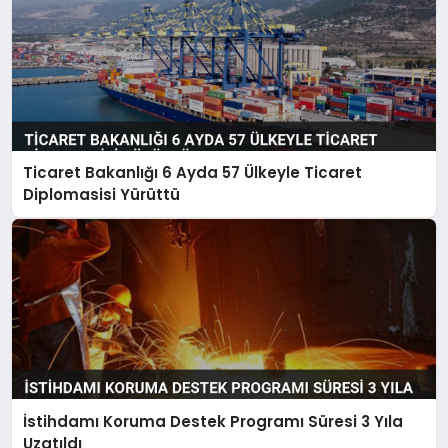
Ticaret Bakanlığı 6 Ayda 57 Ülkeyle Ticaret
Diplomasisi Yürüttü
İstihdamı Koruma Destek Programı Süresi 3 Yıla
Uzatıldı