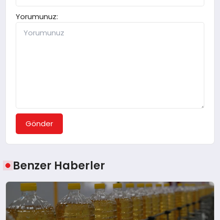
Yorumunuz:
Gönder
Benzer Haberler