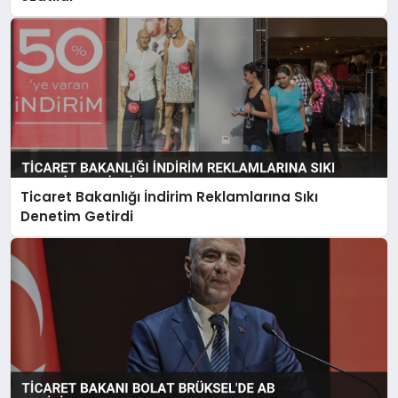
Ticaret Bakanlığı İndirim Reklamlarına Sıkı
Denetim Getirdi