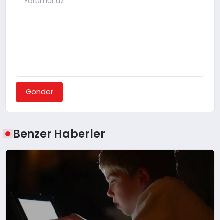
Gönder
Benzer Haberler