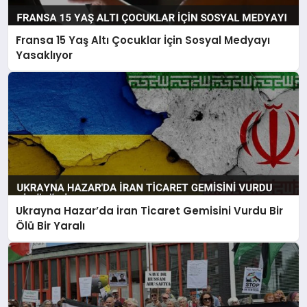
Fransa 15 Yaş Altı Çocuklar İçin Sosyal Medyayı
Yasaklıyor
Ukrayna Hazar’da İran Ticaret Gemisini Vurdu Bir
Ölü Bir Yaralı