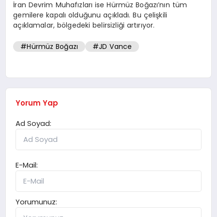
İran Devrim Muhafızları ise Hürmüz Boğazı’nın tüm
gemilere kapalı olduğunu açıkladı. Bu çelişkili
açıklamalar, bölgedeki belirsizliği artırıyor.
#Hürmüz Boğazı
#JD Vance
Yorum Yap
Ad Soyad:
E-Mail:
Yorumunuz: